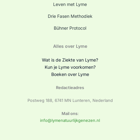
Leven met Lyme
Drie Fasen Methodiek
Bühner Protocol
Alles over Lyme
Wat is de Ziekte van Lyme?
Kun je Lyme voorkomen?
Boeken over Lyme
Redactieadres
Postweg 188, 6741 MN Lunteren, Nederland
Mail ons
:
info@lymenatuurlijkgenezen.nl