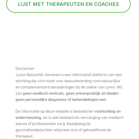
LIJST MET THERAPEUTEN EN COACHES
Disclaimer
Lyme Natuurlijk Genezen
is een informatief platform van een
stichting die zich inzet voor bewustwording rond natuurlijke
en complementaire benaderingen bij de ziekte van Lyme. Wij
zijn
geen medisch centrum, geen artsenpraktijk en bieden
geen persoonlijke diagnoses of behandelingen aan
.
De informatie op deze website is bedoeld ter
voorlichting en
ondersteuning
, en is niet bedoeld als vervanging van medisch
advies of professionele zorg. Raadpleeg bij
gezondheidsklachten altijd een arts of gekwalificeerde
therapeut.