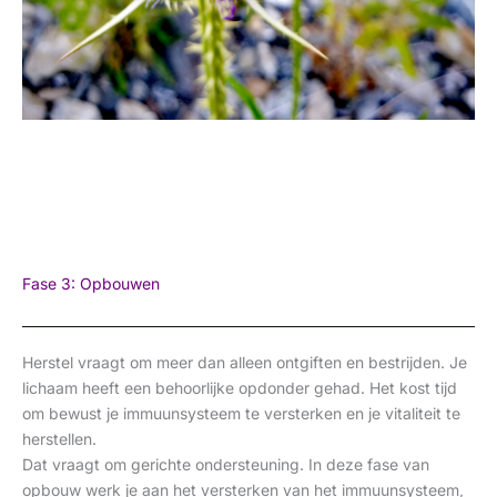
Fase 3: Opbouwen
Herstel vraagt om meer dan alleen ontgiften en bestrijden. Je
lichaam heeft een behoorlijke opdonder gehad. Het kost tijd
om bewust je immuunsysteem te versterken en je vitaliteit te
herstellen.
Dat vraagt om gerichte ondersteuning. In deze fase van
opbouw werk je aan het versterken van het immuunsysteem,