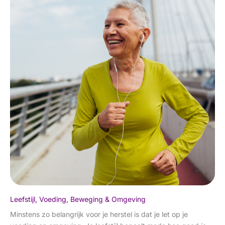
Leefstijl, Voeding, Beweging & Omgeving
Minstens zo belangrijk voor je herstel is dat je let op je