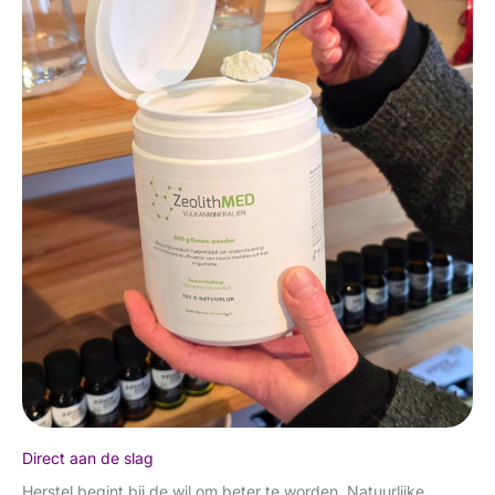
Direct aan de slag
Herstel begint bij de wil om beter te worden. Natuurlijke