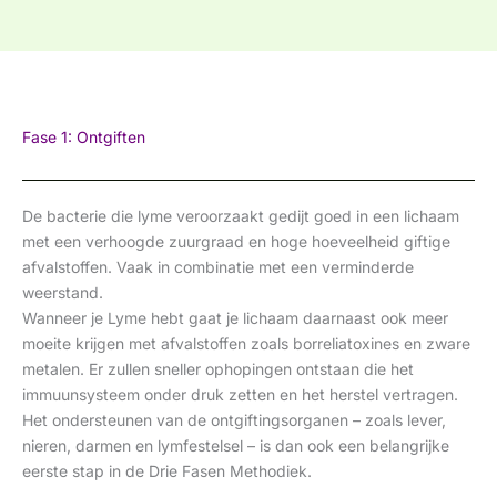
Fase 1: Ontgiften
De bacterie die lyme veroorzaakt gedijt goed in een lichaam
met een verhoogde zuurgraad en hoge hoeveelheid giftige
afvalstoffen. Vaak in combinatie met een verminderde
weerstand.
Wanneer je Lyme hebt gaat je lichaam daarnaast ook meer
moeite krijgen met afvalstoffen zoals borreliatoxines en zware
metalen. Er zullen sneller ophopingen ontstaan die het
immuunsysteem onder druk zetten en het herstel vertragen.
Het ondersteunen van de ontgiftingsorganen – zoals lever,
nieren, darmen en lymfestelsel – is dan ook een belangrijke
eerste stap in de Drie Fasen Methodiek.