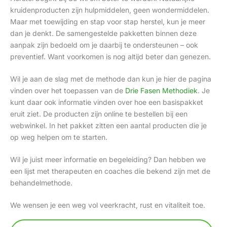
kruidenproducten zijn hulpmiddelen, geen wondermiddelen.
Maar met toewijding en stap voor stap herstel, kun je meer
dan je denkt. De samengestelde pakketten binnen deze
aanpak zijn bedoeld om je daarbij te ondersteunen – ook
preventief. Want voorkomen is nog altijd beter dan genezen.
Wil je aan de slag met de methode dan kun je hier de pagina
vinden over het toepassen van de
Drie Fasen Methodiek
. Je
kunt daar ook informatie vinden over hoe een basispakket
eruit ziet. De producten zijn online te bestellen bij een
webwinkel. In het pakket zitten een aantal producten die je
op weg helpen om te starten.
Wil je juist meer informatie en begeleiding? Dan hebben we
een lijst met therapeuten en coaches die bekend zijn met de
behandelmethode.
We wensen je een weg vol veerkracht, rust en vitaliteit toe.