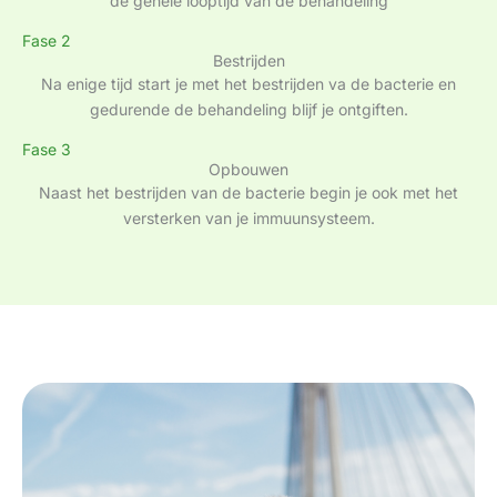
de gehele looptijd van de behandeling
Fase 2
Bestrijden
Na enige tijd start je met het bestrijden va de bacterie en
gedurende de behandeling blijf je ontgiften.
Fase 3
Opbouwen
Naast het bestrijden van de bacterie begin je ook met het
versterken van je immuunsysteem.