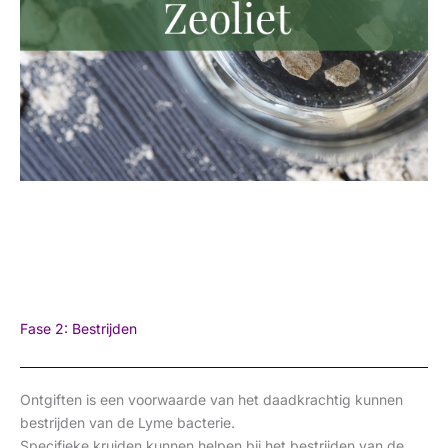
Fase 2: Bestrijden
Ontgiften is een voorwaarde van het daadkrachtig kunnen
bestrijden van de Lyme bacterie.
Specifieke kruiden kunnen helpen bij het bestrijden van de