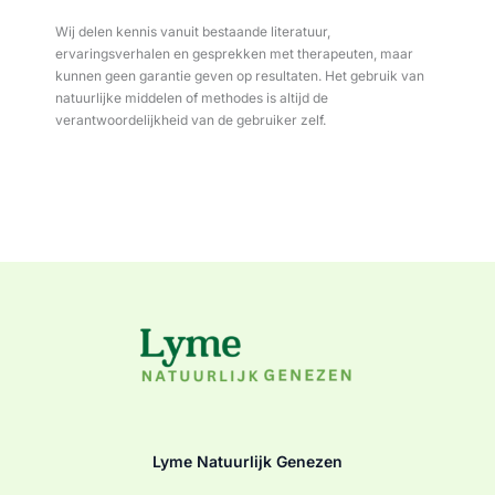
Wij delen kennis vanuit bestaande literatuur,
ervaringsverhalen en gesprekken met therapeuten, maar
kunnen geen garantie geven op resultaten. Het gebruik van
natuurlijke middelen of methodes is altijd de
verantwoordelijkheid van de gebruiker zelf.
Lyme Natuurlijk Genezen