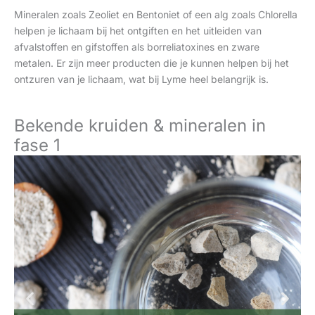
Mineralen zoals Zeoliet en Bentoniet of een alg zoals Chlorella
helpen je lichaam bij het ontgiften en het uitleiden van
afvalstoffen en gifstoffen als borreliatoxines en zware
metalen. Er zijn meer producten die je kunnen helpen bij het
ontzuren van je lichaam, wat bij Lyme heel belangrijk is.
Bekende kruiden & mineralen in
fase 1