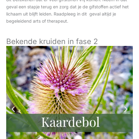
geval een stapje terug en zorg dat je de gifstoffen actief het
lichaam uit blijft leiden. Raadpleeg in dit geval altijd je
begeleidend arts of therapeut.
Bekende kruiden in fase 2