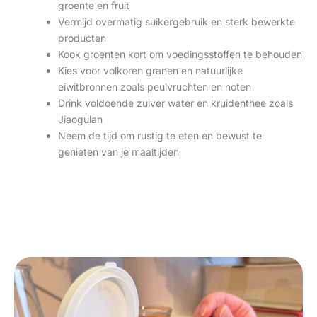
groente en fruit
Vermijd overmatig suikergebruik en sterk bewerkte
producten
Kook groenten kort om voedingsstoffen te behouden
Kies voor volkoren granen en natuurlijke
eiwitbronnen zoals peulvruchten en noten
Drink voldoende zuiver water en kruidenthee zoals
Jiaogulan
Neem de tijd om rustig te eten en bewust te
genieten van je maaltijden