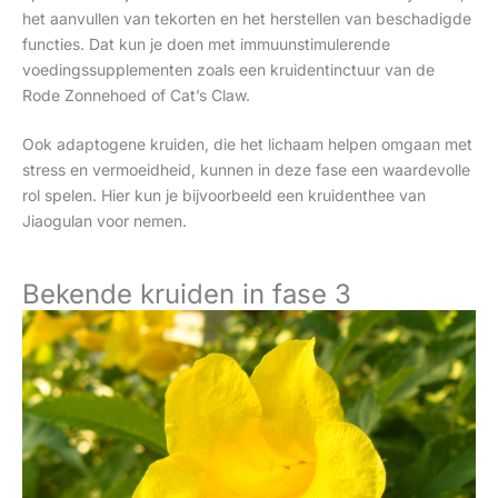
het aanvullen van tekorten en het herstellen van beschadigde
functies. Dat kun je doen met immuunstimulerende
voedingssupplementen zoals een kruidentinctuur van de
Rode Zonnehoed of Cat’s Claw.
Ook adaptogene kruiden, die het lichaam helpen omgaan met
stress en vermoeidheid, kunnen in deze fase een waardevolle
rol spelen. Hier kun je bijvoorbeeld een kruidenthee van
Jiaogulan voor nemen.
Bekende kruiden in fase 3