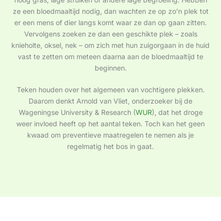
ze een bloedmaaltijd nodig, dan wachten ze op zo’n plek tot
er een mens of dier langs komt waar ze dan op gaan zitten.
Vervolgens zoeken ze dan een geschikte plek – zoals
knieholte, oksel, nek – om zich met hun zuigorgaan in de huid
vast te zetten om meteen daarna aan de bloedmaaltijd te
beginnen.
Teken houden over het algemeen van vochtigere plekken.
Daarom denkt Arnold van Vliet, onderzoeker bij de
Wageningse University & Research (
WUR
), dat het droge
weer invloed heeft op het aantal teken. Toch kan het geen
kwaad om preventieve maatregelen te nemen als je
regelmatig het bos in gaat.