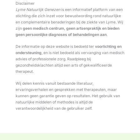
Disclaimer
Lyme Natuurlijk Genezen
is een informatief platform van een
stichting die zich inzet voor bewustwording rond natuurlijke
en complementaire benaderingen bij de ziekte van Lyme. Wij
zijn
geen medisch centrum, geen artsenpraktijk en bieden
geen persoonlijke diagnoses of behandelingen aan
.
De informatie op deze website is bedoeld ter
voorlichting en
ondersteuning
, en is niet bedoeld als vervanging van medisch
advies of professionele zorg. Raadpleeg bij
gezondheidsklachten altijd een arts of gekwalificeerde
therapeut.
Wij delen kennis vanuit bestaande literatuur,
ervaringsverhalen en gesprekken met therapeuten, maar
kunnen geen garantie geven op resultaten. Het gebruik van
natuurlijke middelen of methodes is altijd de
verantwoordelijkheid van de gebruiker zelf.