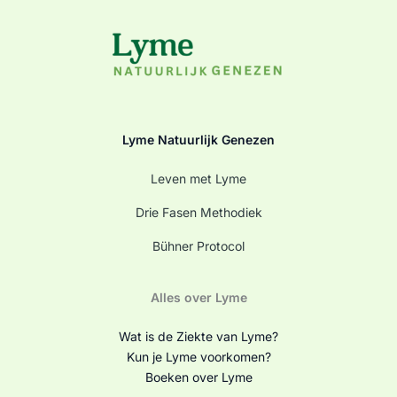
Lyme Natuurlijk Genezen
Leven met Lyme
Drie Fasen Methodiek
Bühner Protocol
Alles over Lyme
Wat is de Ziekte van Lyme?
Kun je Lyme voorkomen?
Boeken over Lyme