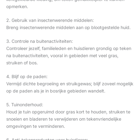
opmerken.
2. Gebruik van insectenwerende middelen:
Breng insectenwerende middelen aan op blootgestelde huid.
3. Controle na buitenactiviteiten:
Controleer jezelf, familieleden en huisdieren grondig op teken
na buitenactiviteiten, vooral in gebieden met veel gras,
struiken of bos.
4. Blijf op de paden:
Vermijd dichte begroeiing en struikgewas; blijf zoveel mogelijk
op de paden als je in bosrijke gebieden wandelt.
5. Tuinonderhoud:
Houd je tuin opgeruimd door gras kort te houden, struiken te
snoeien en bladeren te verwijderen om tekenvriendelijke
omgevingen te verminderen.
6. Anti-tekenproducten voor huisdieren: