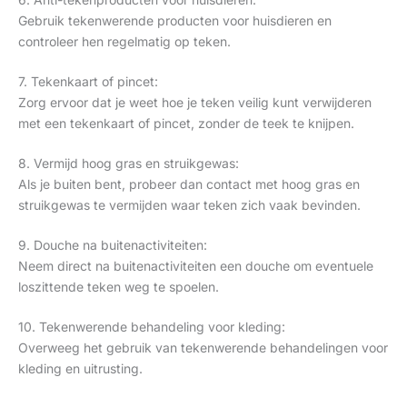
Gebruik tekenwerende producten voor huisdieren en
controleer hen regelmatig op teken.
7. Tekenkaart of pincet:
Zorg ervoor dat je weet hoe je teken veilig kunt verwijderen
met een tekenkaart of pincet, zonder de teek te knijpen.
8. Vermijd hoog gras en struikgewas:
Als je buiten bent, probeer dan contact met hoog gras en
struikgewas te vermijden waar teken zich vaak bevinden.
9. Douche na buitenactiviteiten:
Neem direct na buitenactiviteiten een douche om eventuele
loszittende teken weg te spoelen.
10. Tekenwerende behandeling voor kleding:
Overweeg het gebruik van tekenwerende behandelingen voor
kleding en uitrusting.